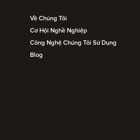
Về Chúng Tôi
Cơ Hội Nghề Nghiệp
Công Nghệ Chúng Tôi Sử Dụng
Blog