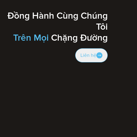
Đồng Hành Cùng Chúng
Tôi
Trên Mọi
Chặng Đường
Liên hệ