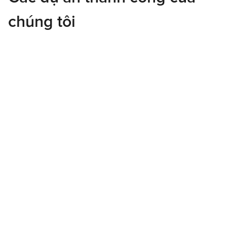
chúng tôi