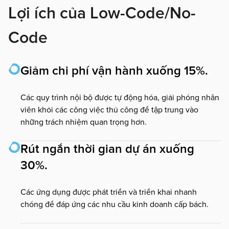
Lợi ích của Low-Code/No-
Code
Giảm chi phí vận hành xuống 15%.
Các quy trình nội bộ được tự động hóa, giải phóng nhân
viên khỏi các công việc thủ công để tập trung vào
những trách nhiệm quan trọng hơn.
Rút ngắn thời gian dự án xuống
30%.
Các ứng dụng được phát triển và triển khai nhanh
chóng để đáp ứng các nhu cầu kinh doanh cấp bách.