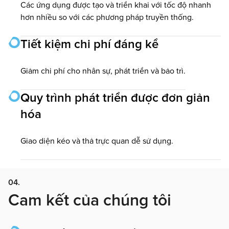
Các ứng dụng được tạo và triển khai với tốc độ nhanh
hơn nhiều so với các phương pháp truyền thống.
Tiết kiệm chi phí đáng kể
Giảm chi phí cho nhân sự, phát triển và bảo trì.
Quy trình phát triển được đơn giản
hóa
Giao diện kéo và thả trực quan dễ sử dụng.
04.
Cam kết của chúng tôi