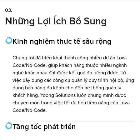
03.
Những Lợi Ích Bổ Sung
Kinh nghiệm thực tế sâu rộng
Chúng tôi đã triển khai thành công nhiều dự án Low-
Code/No-Code, giúp khách hàng thuộc nhiều ngành
nghề khác nhau đạt được kết quả đo lường được. Từ
việc xây dựng các công cụ quản lý quy trình nội bộ, ứng
dụng bán hàng đa kênh cho đến hệ thống quản lý
khách hàng, Yoong Solutions luôn chứng minh được
chuyên môn trong việc tối ưu hóa tiềm năng của Low-
Code/No-Code.
Tăng tốc phát triển