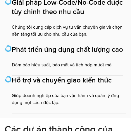
Giải pháp Low-Code/No-Code được
tùy chỉnh theo nhu cầu
Chúng tôi cung cấp dịch vụ tư vấn chuyên gia và chọn
nền tảng tối ưu cho nhu cầu của bạn.
Phát triển ứng dụng chất lượng cao
Đảm bảo hiệu suất, bảo mật và tích hợp mượt mà.
Hỗ trợ và chuyển giao kiến thức
Giúp doanh nghiệp của bạn vận hành và quản lý ứng
dụng một cách độc lập.
Các dự án thành công của