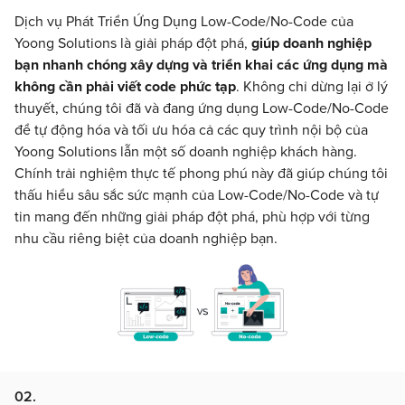
Dịch vụ Phát Triển Ứng Dụng Low-Code/No-Code của
Yoong Solutions là giải pháp đột phá,
giúp doanh nghiệp
bạn nhanh chóng xây dựng và triển khai các ứng dụng mà
không cần phải viết code phức tạp
. Không chỉ dừng lại ở lý
thuyết, chúng tôi đã và đang ứng dụng Low-Code/No-Code
để tự động hóa và tối ưu hóa cả các quy trình nội bộ của
Yoong Solutions lẫn một số doanh nghiệp khách hàng.
Chính trải nghiệm thực tế phong phú này đã giúp chúng tôi
thấu hiểu sâu sắc sức mạnh của Low-Code/No-Code và tự
tin mang đến những giải pháp đột phá, phù hợp với từng
nhu cầu riêng biệt của doanh nghiệp bạn.
02.