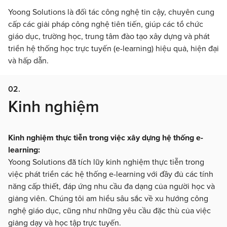
Yoong Solutions là đối tác công nghệ tin cậy, chuyên cung
cấp các giải pháp công nghệ tiên tiến, giúp các tổ chức
giáo dục, trường học, trung tâm đào tạo xây dựng và phát
triển hệ thống học trực tuyến (e-learning) hiệu quả, hiện đại
và hấp dẫn.
02.
Kinh nghiệm
Kinh nghiệm thực tiễn trong việc xây dựng hệ thống e-
learning:
Yoong Solutions đã tích lũy kinh nghiệm thực tiễn trong
việc phát triển các hệ thống e-learning với đầy đủ các tính
năng cấp thiết, đáp ứng nhu cầu đa dạng của người học và
giảng viên. Chúng tôi am hiểu sâu sắc về xu hướng công
nghệ giáo dục, cũng như những yêu cầu đặc thù của việc
giảng dạy và học tập trực tuyến.