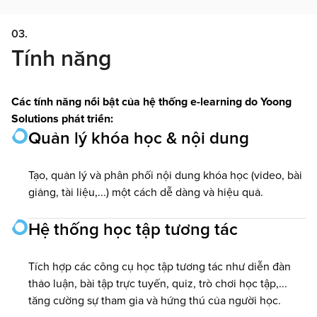
03.
Tính năng
Các tính năng nổi bật của hệ thống e-learning do Yoong
Solutions phát triển:
Quản lý khóa học & nội dung
Tạo, quản lý và phân phối nội dung khóa học (video, bài
giảng, tài liệu,...) một cách dễ dàng và hiệu quả.
Hệ thống học tập tương tác
Tích hợp các công cụ học tập tương tác như diễn đàn
thảo luận, bài tập trực tuyến, quiz, trò chơi học tập,...
tăng cường sự tham gia và hứng thú của người học.