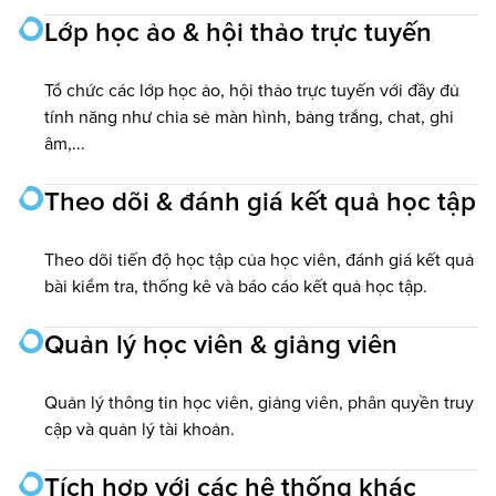
Lớp học ảo & hội thảo trực tuyến
Tổ chức các lớp học ảo, hội thảo trực tuyến với đầy đủ
tính năng như chia sẻ màn hình, bảng trắng, chat, ghi
âm,...
Theo dõi & đánh giá kết quả học tập
Theo dõi tiến độ học tập của học viên, đánh giá kết quả
bài kiểm tra, thống kê và báo cáo kết quả học tập.
Quản lý học viên & giảng viên
Quản lý thông tin học viên, giảng viên, phân quyền truy
cập và quản lý tài khoản.
Tích hợp với các hệ thống khác