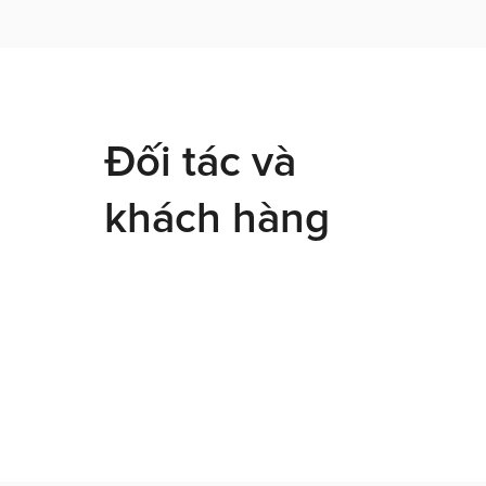
Đối tác và
khách hàng