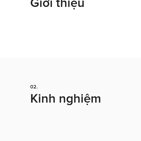
Giới thiệu
02.
Kinh nghiệm