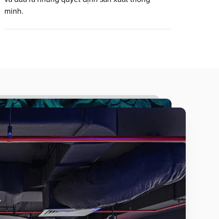
minh.