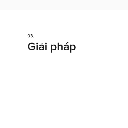
03.
Giải pháp